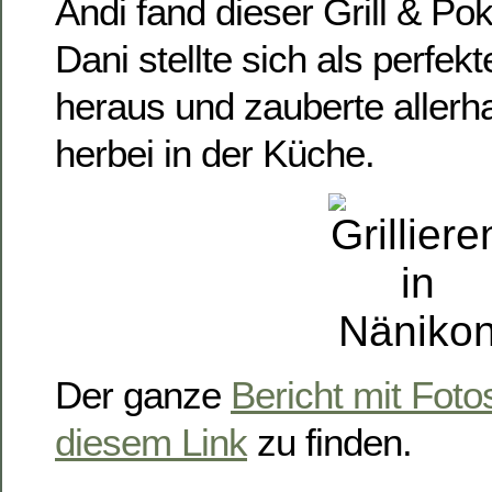
Andi fand dieser Grill & Pok
Dani stellte sich als perfe
heraus und zauberte aller
herbei in der Küche.
Der ganze
Bericht mit Foto
diesem Link
zu finden.