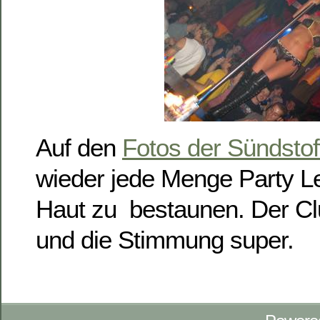
Auf den
Fotos der Sündstof
wieder jede Menge Party L
Haut zu bestaunen. Der Clu
und die Stimmung super.