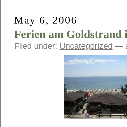
May 6, 2006
Ferien am Goldstrand 
Filed under:
Uncategorized
— a