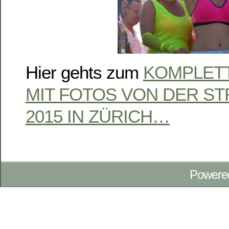
Hier gehts zum
KOMPLETT
MIT FOTOS VON DER S
2015 IN ZÜRICH…
Powere