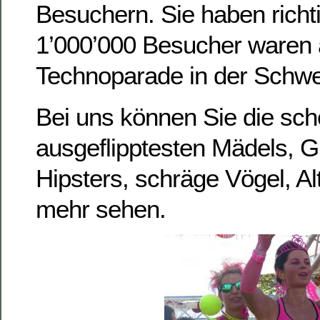
Besuchern. Sie haben richt
1’000’000 Besucher waren a
Technoparade in der Schwei
Bei uns können Sie die sc
ausgeflipptesten Mädels, Gi
Hipsters, schräge Vögel, Al
mehr sehen.