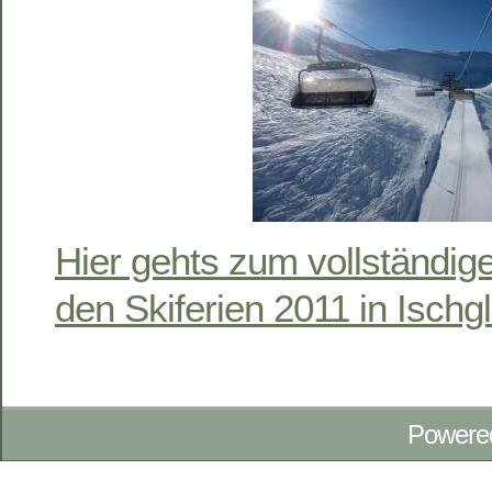
Hier gehts zum vollständig
den Skiferien 2011 in Isch
Powere