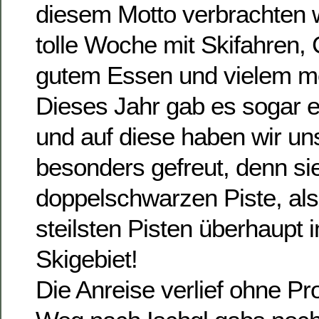
diesem Motto verbrachten 
tolle Woche mit Skifahren, 
gutem Essen und vielem m
Dieses Jahr gab es sogar 
und auf diese haben wir uns
besonders gefreut, denn sie
doppelschwarzen Piste, als
steilsten Pisten überhaupt
Skigebiet!
Die Anreise verlief ohne P