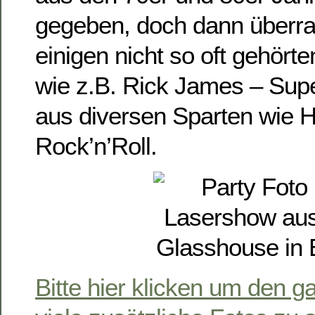
gegeben, doch dann überra
einigen nicht so oft gehört
wie z.B. Rick James – Sup
aus diversen Sparten wie 
Rock’n’Roll.
Bitte hier klicken um den g