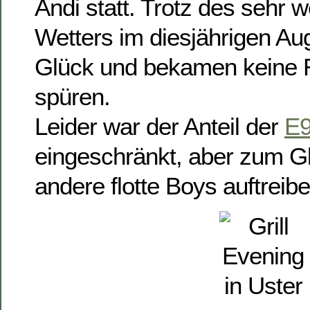
Andi statt. Trotz des sehr 
Wetters im diesjährigen Aug
Glück und bekamen keine 
spüren.
Leider war der Anteil der
E9
eingeschränkt, aber zum G
andere flotte Boys auftreib