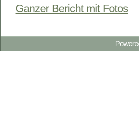
Ganzer Bericht mit Fotos
Powere