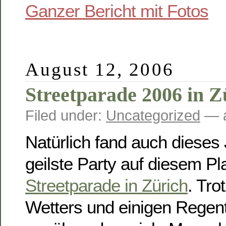
Ganzer Bericht mit Fotos
August 12, 2006
Streetparade 2006 in Z
Filed under:
Uncategorized
— a
Natürlich fand auch dieses 
geilste Party auf diesem Pla
Streetparade in Zürich
. Tro
Wetters und einigen Regen