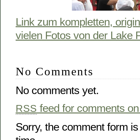
Link zum kompletten, origin
vielen Fotos von der Lake
No Comments
No comments yet.
feed for comments on 
RSS
Sorry, the comment form is 