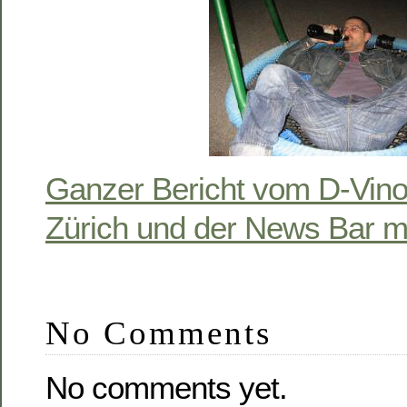
Ganzer Bericht vom D-Vino 
Zürich und der News Bar m
No Comments
No comments yet.