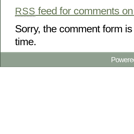
feed for comments on 
RSS
Sorry, the comment form is 
time.
Powere