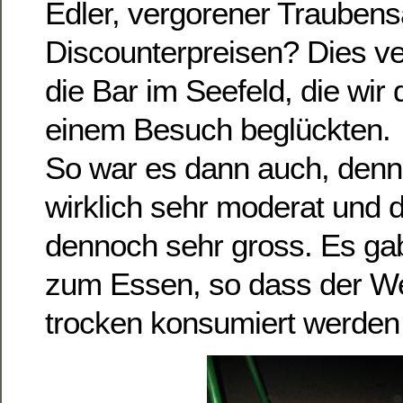
Edler, vergorener Traubens
Discounterpreisen? Dies v
die Bar im Seefeld, die wir 
einem Besuch beglückten.
So war es dann auch, denn
wirklich sehr moderat und 
dennoch sehr gross. Es ga
zum Essen, so dass der We
trocken konsumiert werden